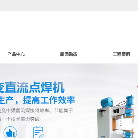
产品中心
新闻动态
工程案例