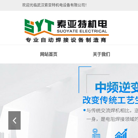
欢迎光临武汉索亚特机电设备有限公司！
网站首页
关于我们