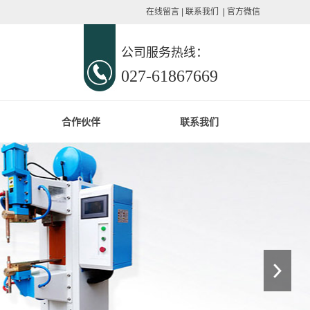
在线留言
|
联系我们
|
官方微信
公司服务热线：
027-61867669
合作伙伴
联系我们