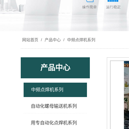
网站首页
/
产品中心
/
中频点焊机系列
产品中心
中频点焊机系列
自动化螺母输送机系列
用专自动化点焊机系列