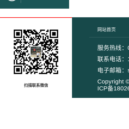
网站首页
服务热线：02
联系电
电子邮箱：su
Copyrig
扫描联系微信
ICP备1802