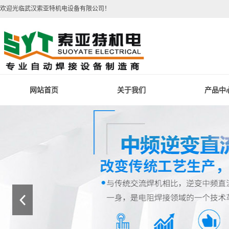
欢迎光临武汉索亚特机电设备有限公司！
网站首页
关于我们
产品中