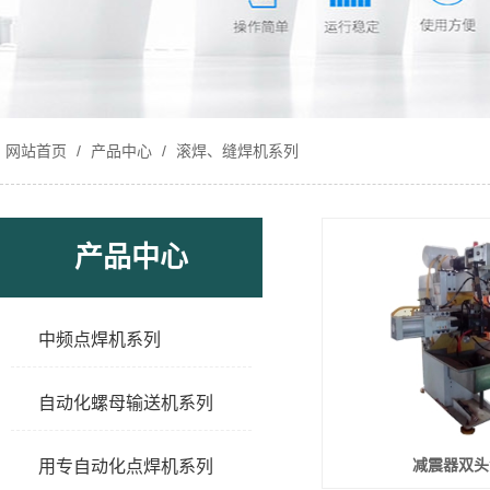
网站首页
/
产品中心
/
滚焊、缝焊机系列
产品中心
中频点焊机系列
自动化螺母输送机系列
减震器双头
用专自动化点焊机系列