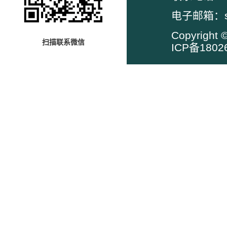
电子邮箱：su
Copyrig
扫描联系微信
ICP备1802