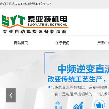
欢迎光临武汉索亚特机电设备有限公司！
网站首页
关于我们
产品中