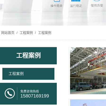
网站首页
/
工程案例
/
工程案例
工程案例
工程案例
免费咨询热线
15807169199