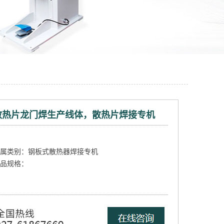
散热片龙门焊生产线体，散热片焊接专机
属类别：钢板式散热器焊接专机
品规格：