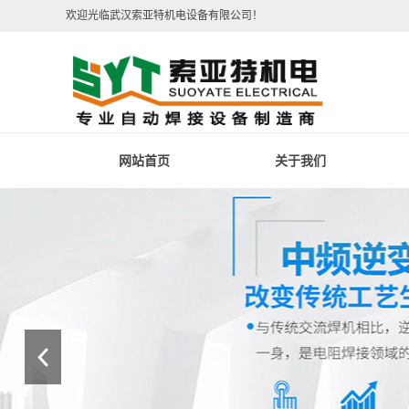
欢迎光临武汉索亚特机电设备有限公司！
网站首页
关于我们