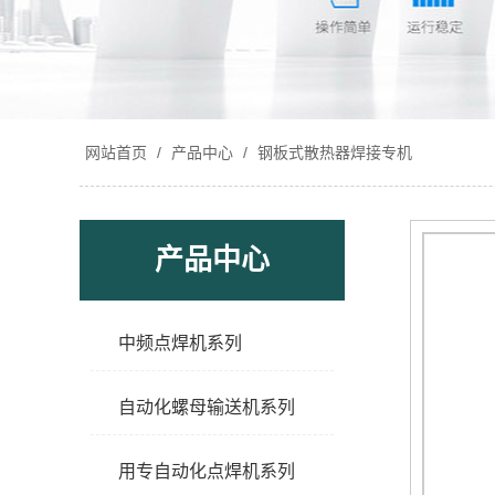
网站首页
/
产品中心
/
钢板式散热器焊接专机
产品中心
中频点焊机系列
自动化螺母输送机系列
用专自动化点焊机系列