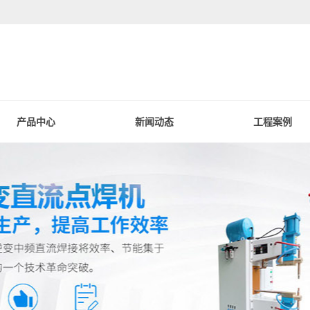
产品中心
新闻动态
工程案例