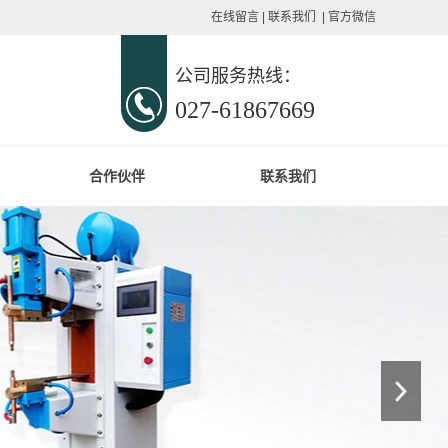
在线留言
|
联系我们
|
官方微信
公司服务热线：
027-61867669
合作伙伴
联系我们