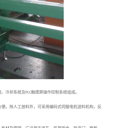
统、冷却系统及
触摸屏操作控制系统组成。
PLC
方便。除人工放料外，可采用编码式伺服电机送料机构，反