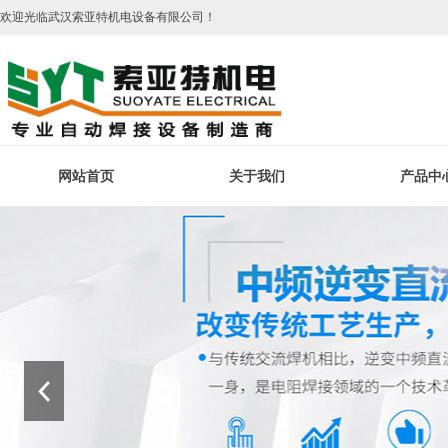
欢迎光临武汉索亚特机电设备有限公司！
网站首页
关于我们
产品中