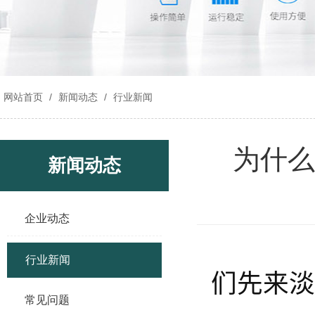
网站首页
/
新闻动态
/
行业新闻
为什么
新闻动态
企业动态
行业新闻
们先来淡
常见问题