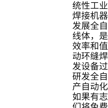
统性工业
焊接机器
发展全自
线体，是
效率和值
焊接的危害视频
动环缝焊
发设备过
研发全自
产自动化
如果有志
们将免费