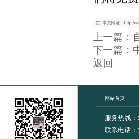
本文网址：
http:/
上一篇：
下一篇：
返回
网站首页
服务热线：02
联系电