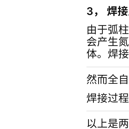
3，
焊接
由于弧柱
会产生氮
体。焊接
然而全自
焊接过程
以上是两